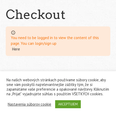
Checkout
You need to be logged in to view the content of this
page. You can login/sign up
Here
Na našich webových stránkach používame súbory cookie, aby
sme vám poskytli najrelevantnejšie zážitky tým, že si
reality21
zapamätáme vaše preferencie a opakované návštevy. Kliknutím
na „Prijať“ vyjadrujete súhlas s použitím VŠETKÝCH cookies.
Nastavenia súborov cookie
AKCEPTUJEM